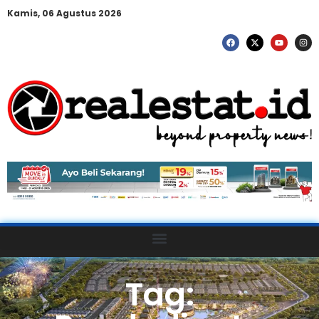
Kamis, 06 Agustus 2026
Tag: