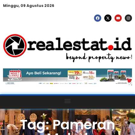
Minggu, 09 Agustus 2026
Tag: Pameran