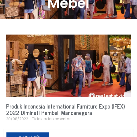
Mebel
Produk Indonesia International Furniture Expo (IFEX)
2022 Diminati Pembeli Mancanegara
20/08/2022
Tidak ada komentar