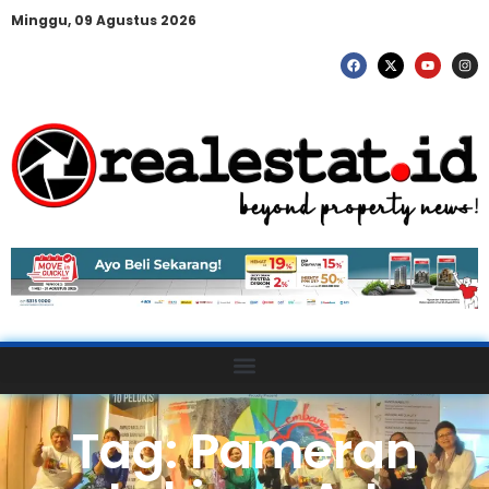
Minggu, 09 Agustus 2026
Tag: Pameran