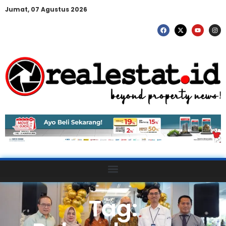
Jumat, 07 Agustus 2026
Tag: