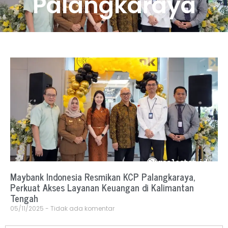
Palangkaraya
Maybank Indonesia Resmikan KCP Palangkaraya,
Perkuat Akses Layanan Keuangan di Kalimantan
Tengah
05/11/2025
Tidak ada komentar