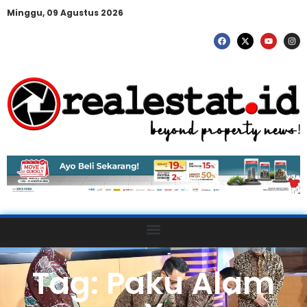
Minggu, 09 Agustus 2026
Tag: Paku Alam