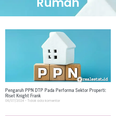
Rumah
Pengaruh PPN DTP Pada Performa Sektor Properti:
Riset Knight Frank
06/07/2024
Tidak ada komentar