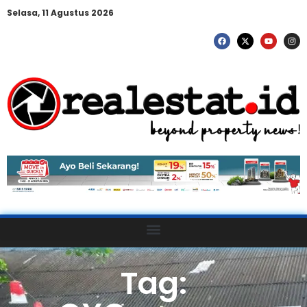
Selasa, 11 Agustus 2026
Tag: