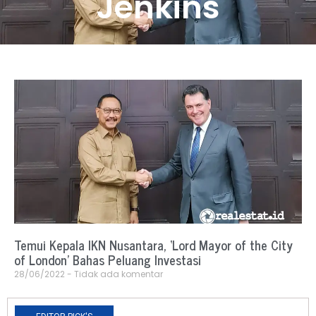
Jenkins
Temui Kepala IKN Nusantara, ‘Lord Mayor of the City
of London’ Bahas Peluang Investasi
28/06/2022
Tidak ada komentar