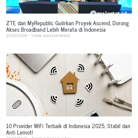
ZTE dan MyRepublic Gulirkan Proyek Ascend, Dorong
Akses Broadband Lebih Merata di Indonesia
21/02/2026
Tidak ada komentar
10 Provider WiFi Terbaik di Indonesia 2025, Stabil dan
Anti Lemot!