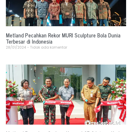
Metland Pecahkan Rekor MURI Sculpture Bola Dunia
Terbesar di Indonesia
28/01/2024
Tidak ada komentar