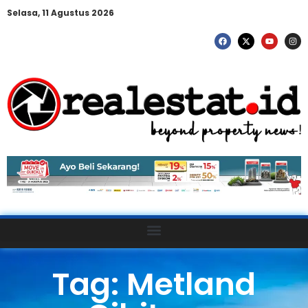
Selasa, 11 Agustus 2026
Tag: Metland