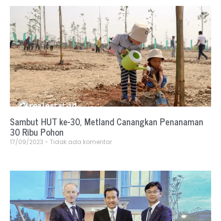
Sambut HUT ke-30, Metland Canangkan Penanaman
30 Ribu Pohon
17/09/2023
Tidak ada komentar