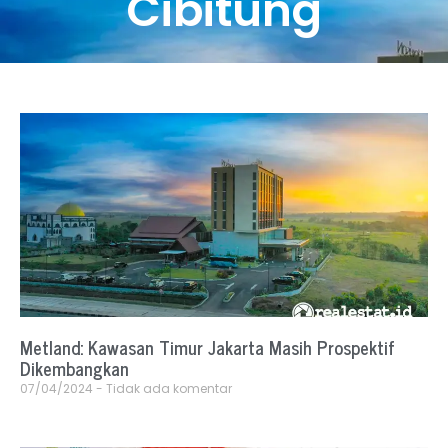
Cibitung
Metland: Kawasan Timur Jakarta Masih Prospektif
Dikembangkan
07/04/2024
Tidak ada komentar