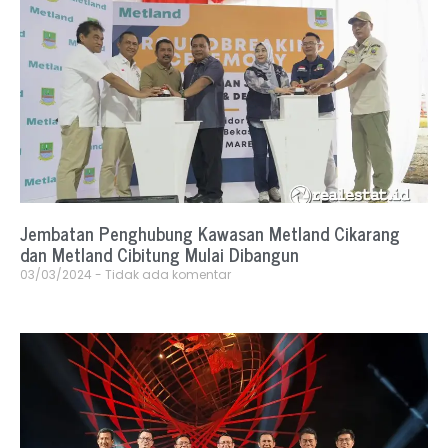
Jembatan Penghubung Kawasan Metland Cikarang
dan Metland Cibitung Mulai Dibangun
03/03/2024
Tidak ada komentar