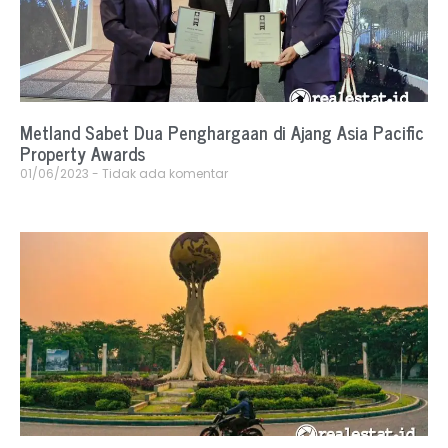
Metland Sabet Dua Penghargaan di Ajang Asia Pacific
Property Awards
01/06/2023
Tidak ada komentar