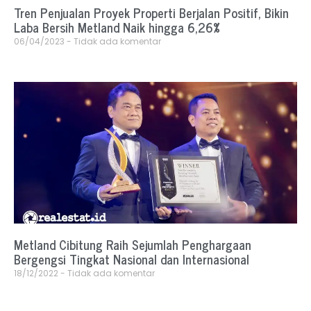
Tren Penjualan Proyek Properti Berjalan Positif, Bikin
Laba Bersih Metland Naik hingga 6,26%
06/04/2023
Tidak ada komentar
Metland Cibitung Raih Sejumlah Penghargaan
Bergengsi Tingkat Nasional dan Internasional
18/12/2022
Tidak ada komentar