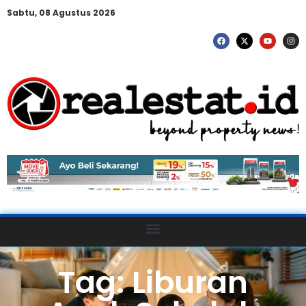
Sabtu, 08 Agustus 2026
Tag: Liburan