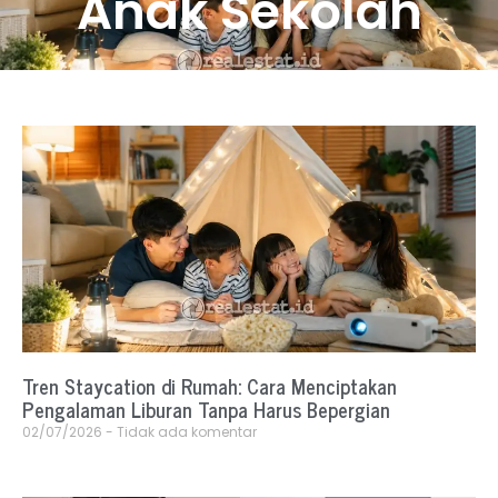
Anak Sekolah
Tren Staycation di Rumah: Cara Menciptakan
Pengalaman Liburan Tanpa Harus Bepergian
02/07/2026
Tidak ada komentar