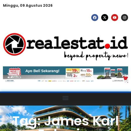
Minggu, 09 Agustus 2026
Tag: James Karl