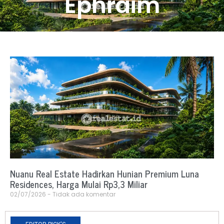
Ephraim
Nuanu Real Estate Hadirkan Hunian Premium Luna
Residences, Harga Mulai Rp3,3 Miliar
02/07/2026
Tidak ada komentar