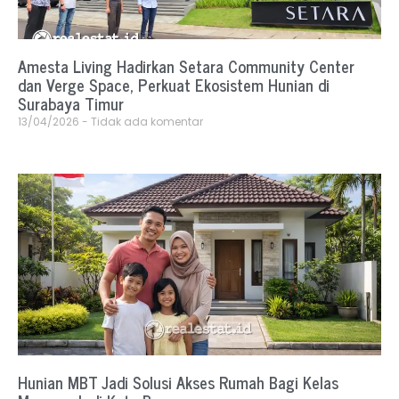
Amesta Living Hadirkan Setara Community Center
dan Verge Space, Perkuat Ekosistem Hunian di
Surabaya Timur
13/04/2026
Tidak ada komentar
Hunian MBT Jadi Solusi Akses Rumah Bagi Kelas