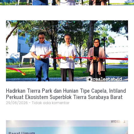
Hadirkan Tierra Park dan Hunian Tipe Capela, Intiland
Perkuat Ekosistem Superblok Tierra Surabaya Barat
29/06/2026
Tidak ada komentar