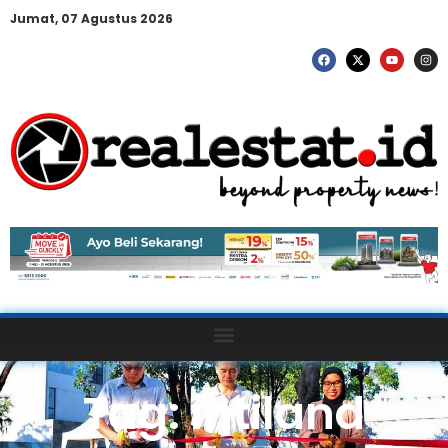
Jumat, 07 Agustus 2026
Tag: intiland