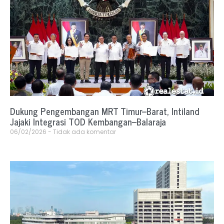
Dukung Pengembangan MRT Timur–Barat, Intiland
Jajaki Integrasi TOD Kembangan–Balaraja
06/02/2026
Tidak ada komentar