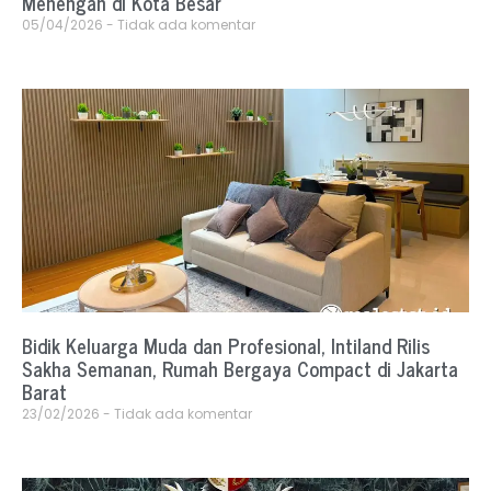
Menengah di Kota Besar
05/04/2026
Tidak ada komentar
Bidik Keluarga Muda dan Profesional, Intiland Rilis
Sakha Semanan, Rumah Bergaya Compact di Jakarta
Barat
23/02/2026
Tidak ada komentar