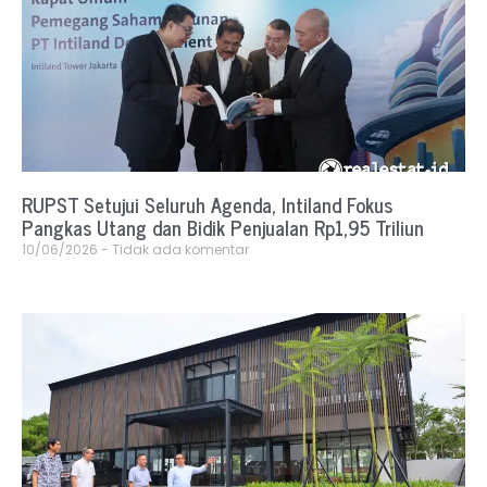
RUPST Setujui Seluruh Agenda, Intiland Fokus
Pangkas Utang dan Bidik Penjualan Rp1,95 Triliun
10/06/2026
Tidak ada komentar