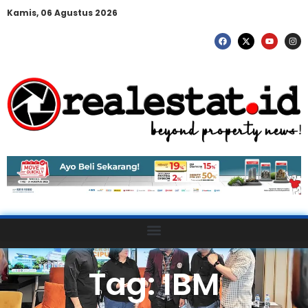
Kamis, 06 Agustus 2026
Tag: IBM