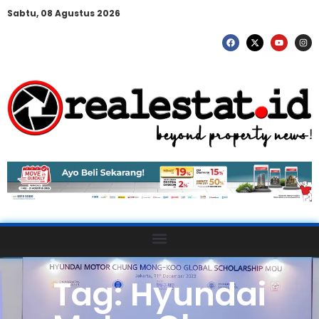
Sabtu, 08 Agustus 2026
Tag: Hyundai