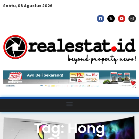
Sabtu, 08 Agustus 2026
Tag: Hong