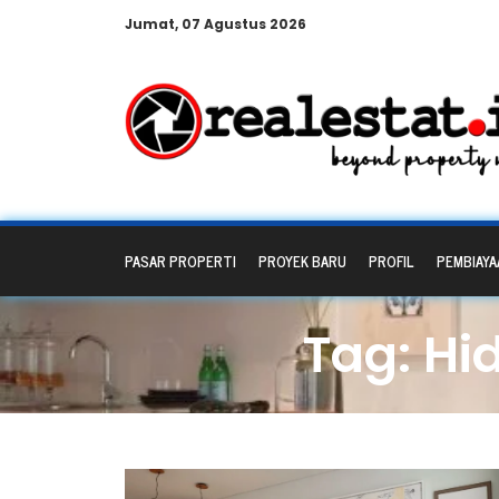
Jumat, 07 Agustus 2026
PASAR PROPERTI
PROYEK BARU
PROFIL
PEMBIAYA
Tag: Hi