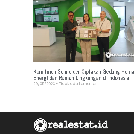
Komitmen Schneider Ciptakan Gedung Hema
Energi dan Ramah Lingkungan di Indonesia
29/05/2023
Tidak ada komentar