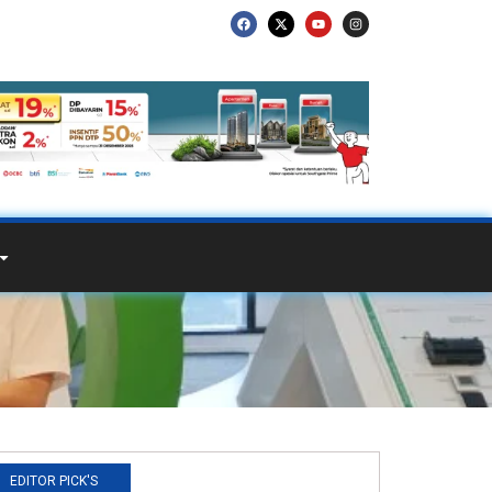
EDITOR PICK'S