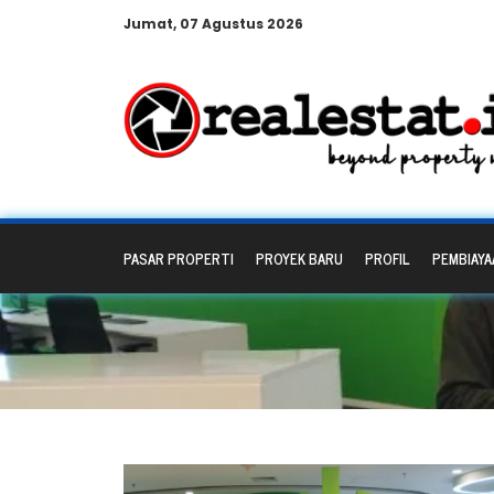
Jumat, 07 Agustus 2026
PASAR PROPERTI
PROYEK BARU
PROFIL
PEMBIAYA