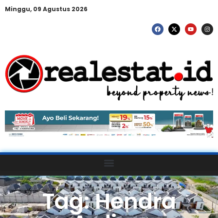
Minggu, 09 Agustus 2026
Tag: Hendra