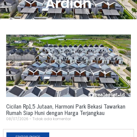
Ardian
Cicilan Rp1,5 Jutaan, Harmoni Park Bekasi Tawarkan
Rumah Siap Huni dengan Harga Terjangkau
08/07/2026
Tidak ada komentar