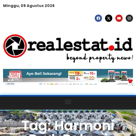
Minggu, 09 Agustus 2026
Tag: Harmoni