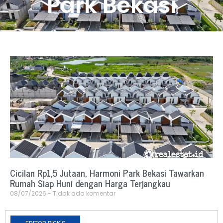
Park Bekasi
Cicilan Rp1,5 Jutaan, Harmoni Park Bekasi Tawarkan
Rumah Siap Huni dengan Harga Terjangkau
08/07/2026
Tidak ada komentar