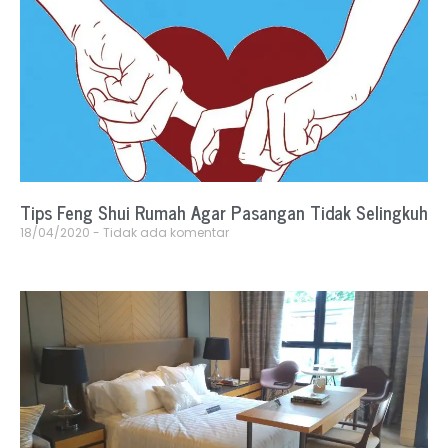
Tips Feng Shui Rumah Agar Pasangan Tidak Selingkuh
18/04/2020
Tidak ada komentar