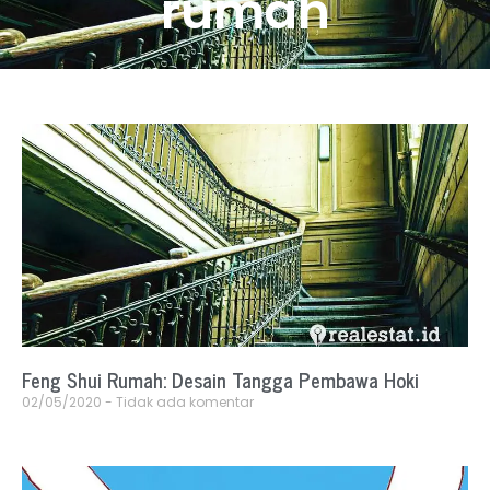
rumah
Feng Shui Rumah: Desain Tangga Pembawa Hoki
02/05/2020
Tidak ada komentar