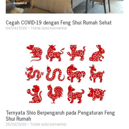
Cegah COVID-19 dengan Feng Shui Rumah Sehat
09/04/2020
Tidak ada komentar
Ternyata Shio Berpengaruh pada Pengaturan Feng
Shui Rumah
25/03/2020
Tidak ada komentar