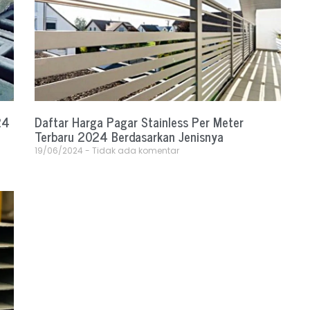
24
Daftar Harga Pagar Stainless Per Meter
Terbaru 2024 Berdasarkan Jenisnya
19/06/2024
Tidak ada komentar