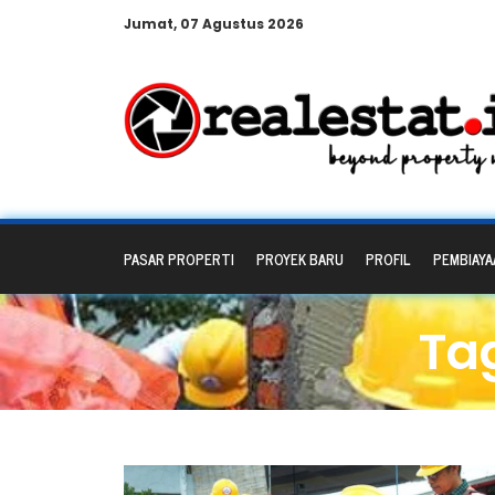
Jumat, 07 Agustus 2026
PASAR PROPERTI
PROYEK BARU
PROFIL
PEMBIAYA
Ta