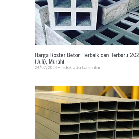
Harga Roster Beton Terbaik dan Terbaru 20
(Juli), Murah!
24/07/2024
Tidak ada komentar