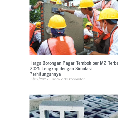
Harga Borongan Pagar Tembok per M2 Terb
2025 Lengkap dengan Simulasi
Perhitungannya
16/09/2025
Tidak ada komentar