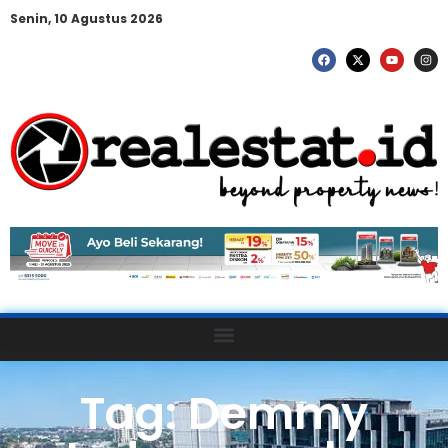
Senin, 10 Agustus 2026
Tag: Demmy