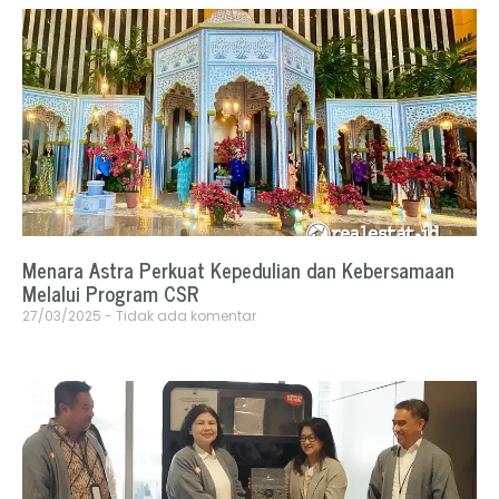
Menara Astra Perkuat Kepedulian dan Kebersamaan
Melalui Program CSR
27/03/2025
Tidak ada komentar