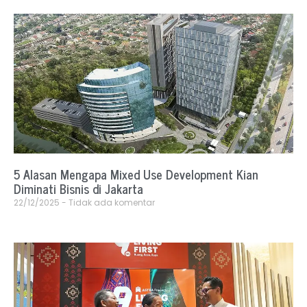
5 Alasan Mengapa Mixed Use Development Kian
Diminati Bisnis di Jakarta
22/12/2025
Tidak ada komentar