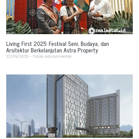
Living First 2025: Festival Seni, Budaya, dan
Arsitektur Berkelanjutan Astra Property
22/09/2025
Tidak ada komentar