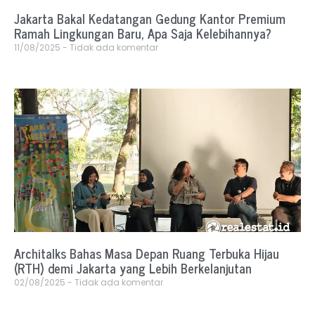
Jakarta Bakal Kedatangan Gedung Kantor Premium
Ramah Lingkungan Baru, Apa Saja Kelebihannya?
11/08/2025
Tidak ada komentar
Architalks Bahas Masa Depan Ruang Terbuka Hijau
(RTH) demi Jakarta yang Lebih Berkelanjutan
02/08/2025
Tidak ada komentar