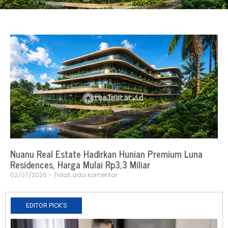
Nuanu Real Estate Hadirkan Hunian Premium Luna
Residences, Harga Mulai Rp3,3 Miliar
02/07/2026
Tidak ada komentar
EDITOR PICK'S