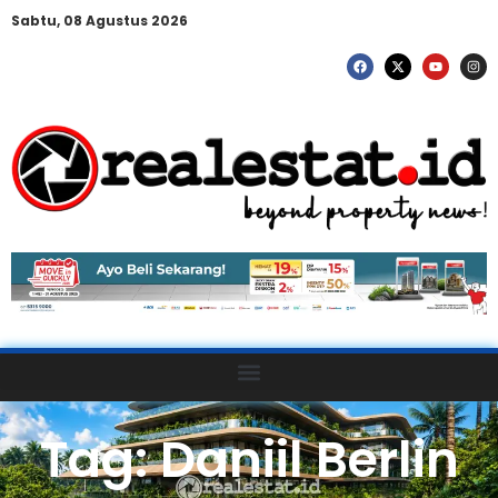
Sabtu, 08 Agustus 2026
Tag: Daniil Berlin