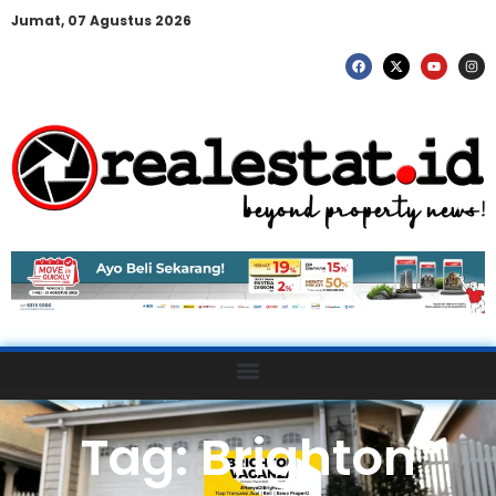
Jumat, 07 Agustus 2026
Tag: Brighton