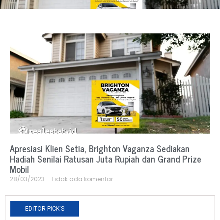
Apresiasi Klien Setia, Brighton Vaganza Sediakan
Hadiah Senilai Ratusan Juta Rupiah dan Grand Prize
Mobil
28/03/2023
Tidak ada komentar
EDITOR PICK'S