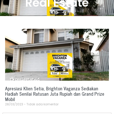
Real Estate
Apresiasi Klien Setia, Brighton Vaganza Sediakan
Hadiah Senilai Ratusan Juta Rupiah dan Grand Prize
Mobil
28/03/2023
Tidak ada komentar