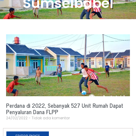
Sumselbabel
Perdana di 2022, Sebanyak 527 Unit Rumah Dapat
Penyaluran Dana FLPP
24/02/2022
Tidak ada komentar