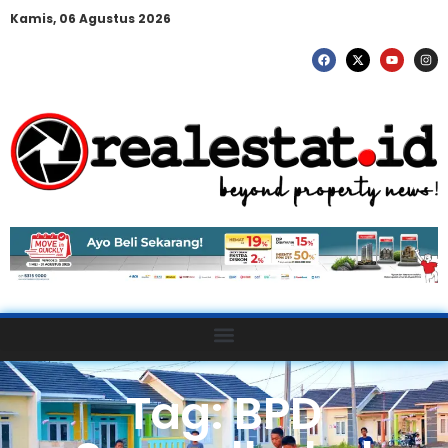
Kamis, 06 Agustus 2026
Tag: BPD