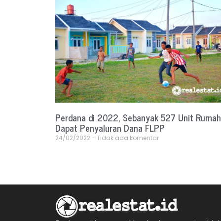
Perdana di 2022, Sebanyak 527 Unit Rumah
Dapat Penyaluran Dana FLPP
24/02/2022
Tidak ada komentar