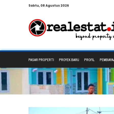
Sabtu, 08 Agustus 2026
PASAR PROPERTI
PROYEK BARU
PROFIL
PEMBIAYA