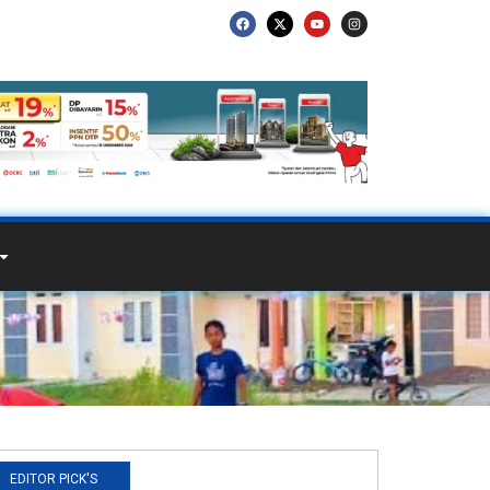
EDITOR PICK'S