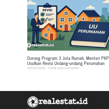
Dorong Program 3 Juta Rumah, Menteri PKP
Usulkan Revisi Undang-undang Perumahan
20/05/2025
Tidak ada komentar