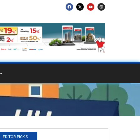
EDITOR PICK'S