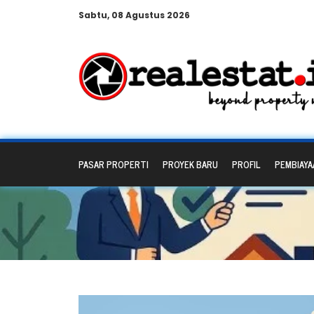
Sabtu, 08 Agustus 2026
PASAR PROPERTI
PROYEK BARU
PROFIL
PEMBIAYA