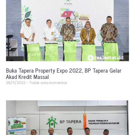
Buka Tapera Property Expo 2022, BP Tapera Gelar
Akad Kredit Massal
28/11/2022
Tidak ada komentar