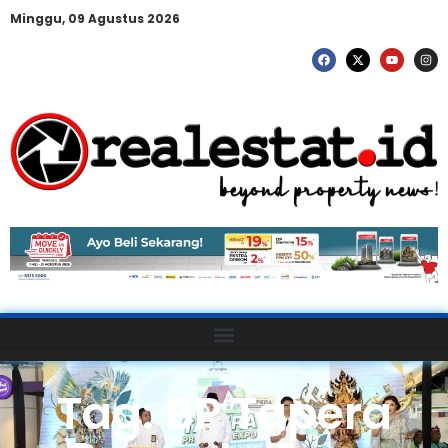
Minggu, 09 Agustus 2026
Tag: BP Tapera