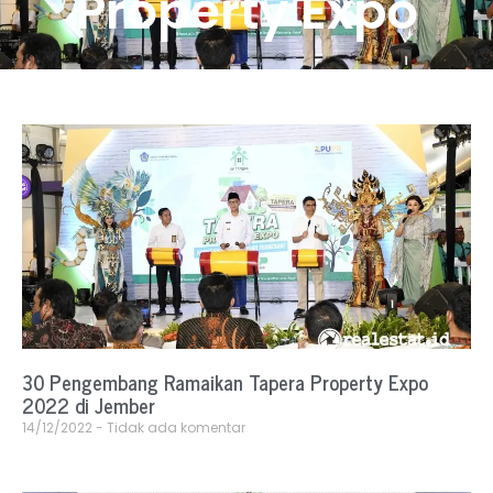
Property Expo
30 Pengembang Ramaikan Tapera Property Expo
2022 di Jember
14/12/2022
Tidak ada komentar