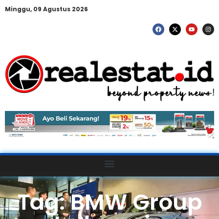
Minggu, 09 Agustus 2026
Tag: BMW Group