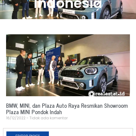
Indonesia
BMW, MINI, dan Plaza Auto Raya Resmikan Showroom
Plaza MINI Pondok Indah
16/12/2022
Tidak ada komentar