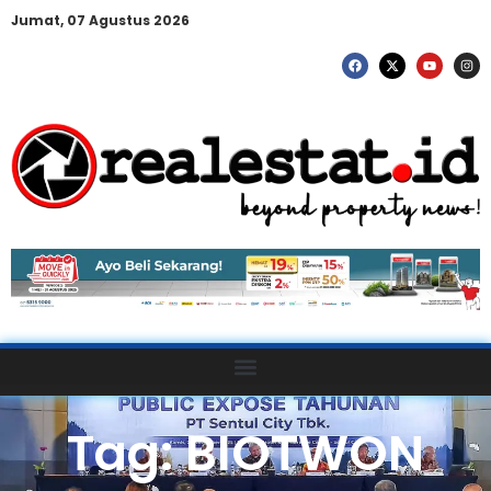
Jumat, 07 Agustus 2026
Tag: BIOTWON