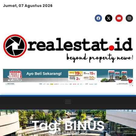
Jumat, 07 Agustus 2026
Tag: BINUS