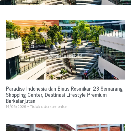
Paradise Indonesia dan Binus Resmikan 23 Semarang
Shopping Center, Destinasi Lifestyle Premium
Berkelanjutan
14/06/2026
Tidak ada komentar