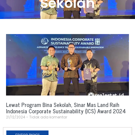
Sekolah
Lewat Program Bina Sekolah, Sinar Mas Land Raih
Indonesia Corporate Sustainability (ICS) Award 2024
21/12/2024
Tidak ada komentar