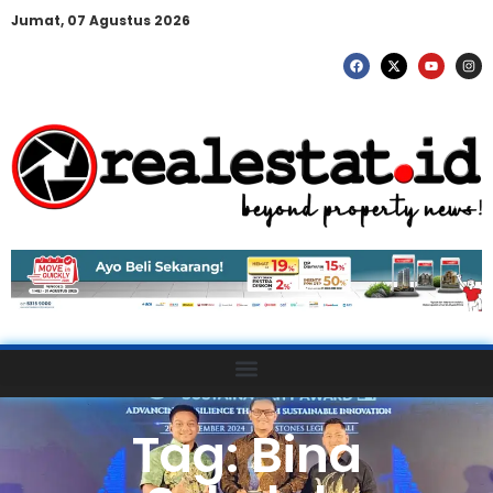
Jumat, 07 Agustus 2026
Tag: Bina