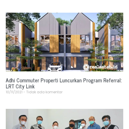
Adhi Commuter Properti Luncurkan Program Referral:
LRT City Link
10/11/2021
Tidak ada komentar