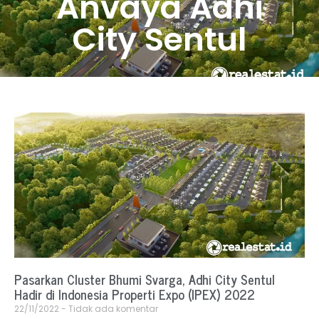
Anvaya Adhi
City Sentul
Pasarkan Cluster Bhumi Svarga, Adhi City Sentul
Hadir di Indonesia Properti Expo (IPEX) 2022
22/11/2022
Tidak ada komentar