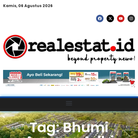
Kamis, 06 Agustus 2026
Tag: Bhumi