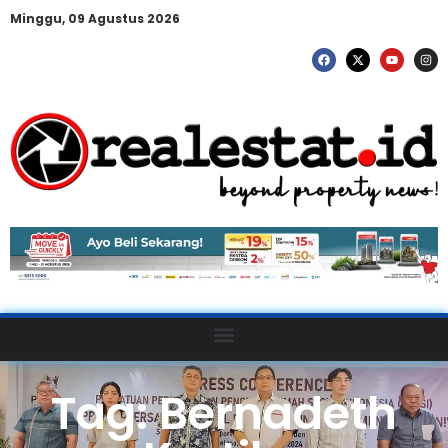
Minggu, 09 Agustus 2026
Tag: Bernadeth