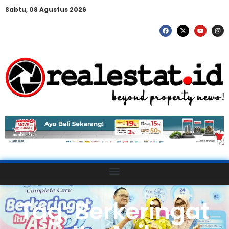
Sabtu, 08 Agustus 2026
Tag: Berkeringat