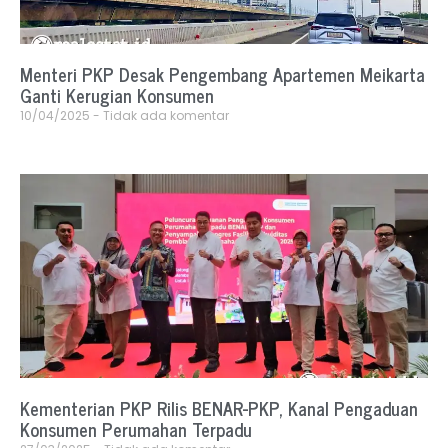
Menteri PKP Desak Pengembang Apartemen Meikarta
Ganti Kerugian Konsumen
10/04/2025
Tidak ada komentar
Kementerian PKP Rilis BENAR-PKP, Kanal Pengaduan
Konsumen Perumahan Terpadu