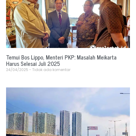
Temui Bos Lippo, Menteri PKP: Masalah Meikarta
Harus Selesai Juli 2025
24/04/2025
Tidak ada komentar