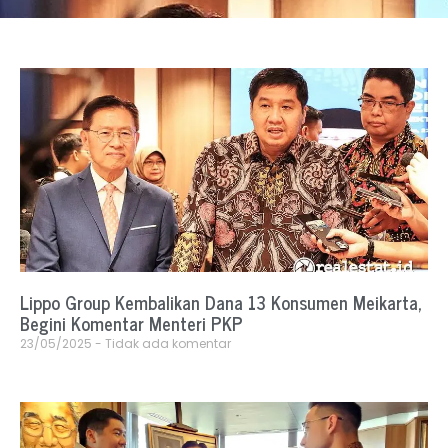
Lippo Group Kembalikan Dana 13 Konsumen Meikarta,
Begini Komentar Menteri PKP
23/05/2025
Tidak ada komentar