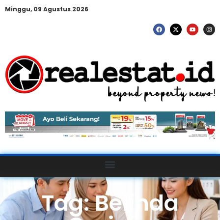
Minggu, 09 Agustus 2026
Tag: Belinda