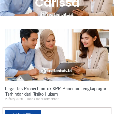
Carissa
Legalitas Properti untuk KPR: Panduan Lengkap agar
Terhindar dari Risiko Hukum
23/02/2026
Tidak ada komentar