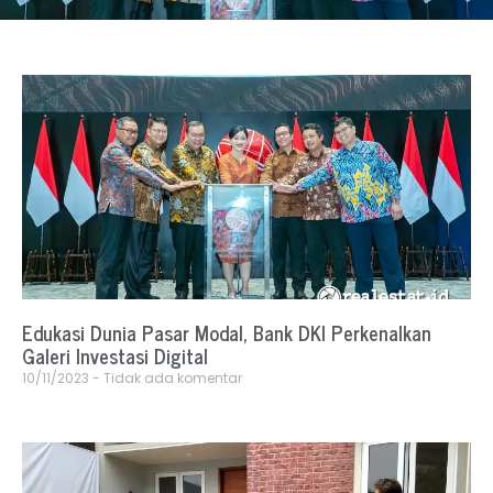
Edukasi Dunia Pasar Modal, Bank DKI Perkenalkan
Galeri Investasi Digital
10/11/2023
Tidak ada komentar