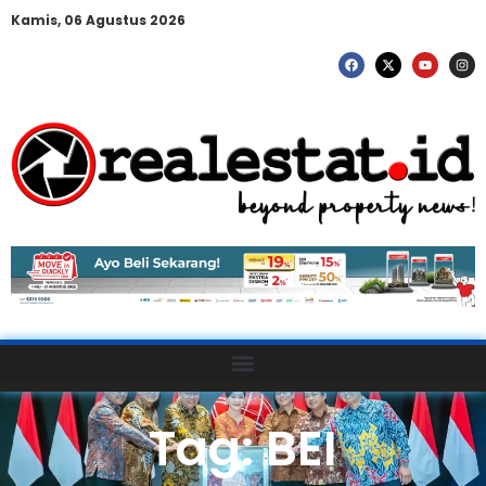
Kamis, 06 Agustus 2026
Tag: BEI