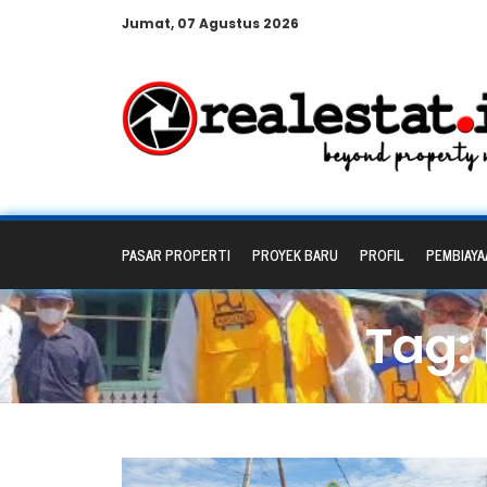
Jumat, 07 Agustus 2026
PASAR PROPERTI
PROYEK BARU
PROFIL
PEMBIAYA
Tag: