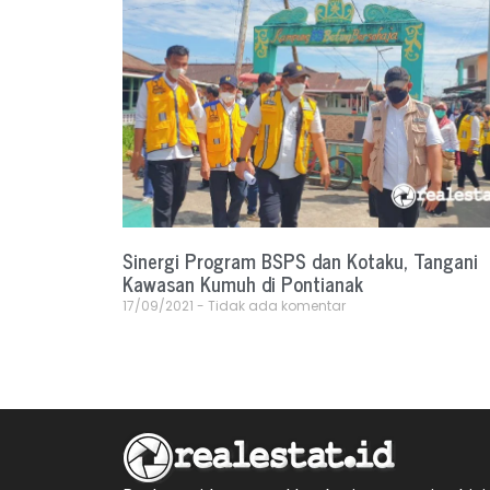
Sinergi Program BSPS dan Kotaku, Tangani
Kawasan Kumuh di Pontianak
17/09/2021
Tidak ada komentar