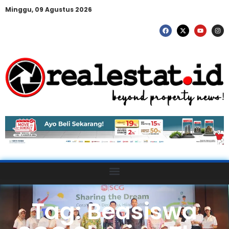
Minggu, 09 Agustus 2026
Tag: Beasiswa