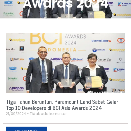
Awards 2024
Tiga Tahun Beruntun, Paramount Land Sabet Gelar
Top 10 Developers di BCI Asia Awards 2024
21/09/2024
Tidak ada komentar