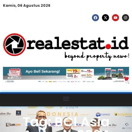
Kamis, 06 Agustus 2026
Tag: BCI Asia