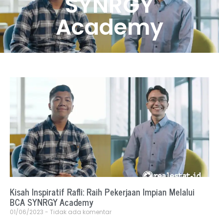
SYNRGY
Academy
Kisah Inspiratif Rafli: Raih Pekerjaan Impian Melalui
BCA SYNRGY Academy
01/06/2023
Tidak ada komentar