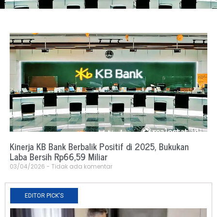
Kinerja KB Bank Berbalik Positif di 2025, Bukukan
Laba Bersih Rp66,59 Miliar
03/04/2026
Tidak ada komentar
EDITOR PICK'S