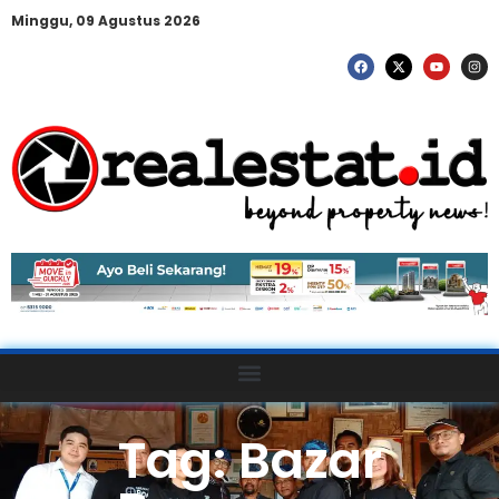
Minggu, 09 Agustus 2026
Tag: Bazar