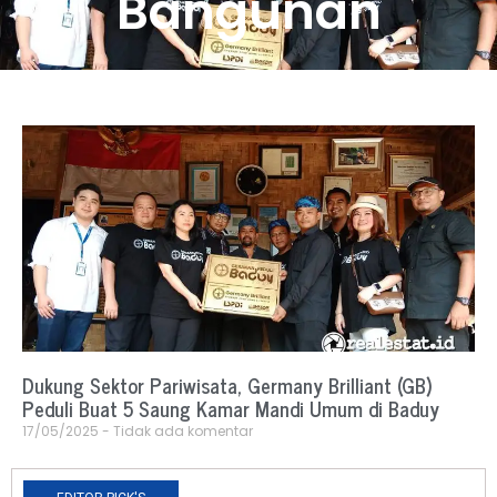
Bangunan
Dukung Sektor Pariwisata, Germany Brilliant (GB)
Peduli Buat 5 Saung Kamar Mandi Umum di Baduy
17/05/2025
Tidak ada komentar