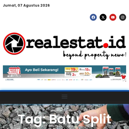
Jumat, 07 Agustus 2026
Tag: Batu Split