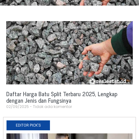
Daftar Harga Batu Split Terbaru 2025, Lengkap
dengan Jenis dan Fungsinya
02/09/2025
Tidak ada komentar
EDITOR PICK'S