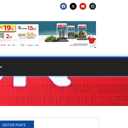
EDITOR PICK'S