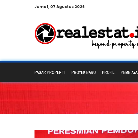
Jumat, 07 Agustus 2026
PASAR PROPERTI
PROYEK BARU
PROFIL
PEMBIAYA