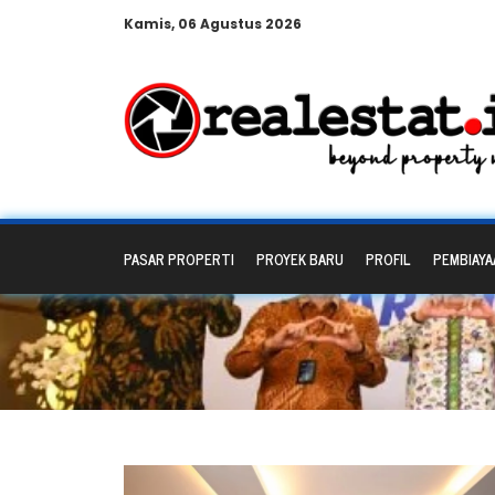
Kamis, 06 Agustus 2026
PASAR PROPERTI
PROYEK BARU
PROFIL
PEMBIAYA