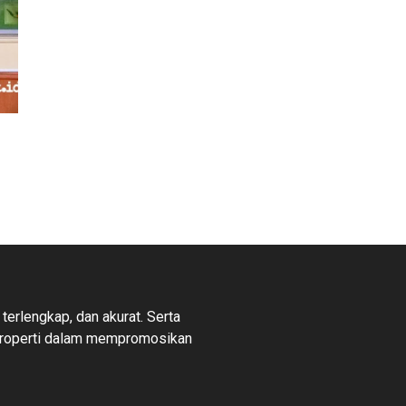
 terlengkap, dan akurat. Serta
properti dalam mempromosikan